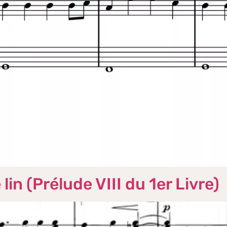
lin (Prélude VIII du 1er Livre)