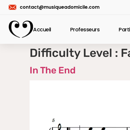
contact@musiqueadomicile.com
Accueil
Professeurs
Part
Difficulty Level :
F
In The End