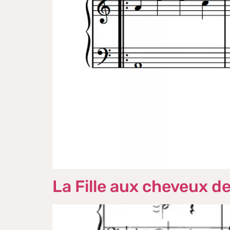
La Fille aux cheveux de 