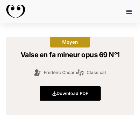
Moyen
Valse en fa mineur opus 69 N°1
Frédéric Chopin
Classical
Download PDF