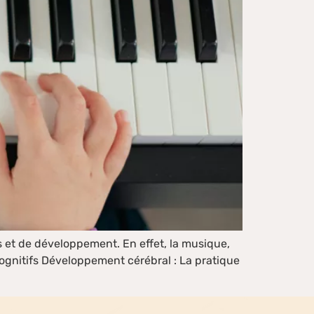
es et de développement. En effet, la musique,
 cognitifs Développement cérébral : La pratique