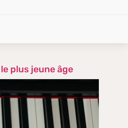
 le plus jeune âge