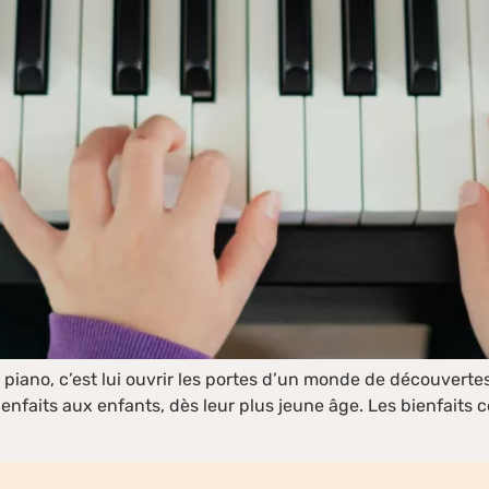
le piano, c’est lui ouvrir les portes d’un monde de découvert
bienfaits aux enfants, dès leur plus jeune âge. Les bienfaits