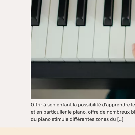
Offrir à son enfant la possibilité d’apprendre 
et en particulier le piano, offre de nombreux 
du piano stimule différentes zones du […]