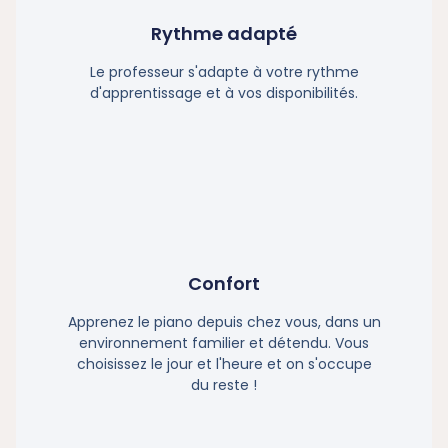
Rythme adapté
Le professeur s'adapte à votre rythme
d'apprentissage et à vos disponibilités.
Confort
Apprenez le piano depuis chez vous, dans un
environnement familier et détendu. Vous
choisissez le jour et l'heure et on s'occupe
du reste !