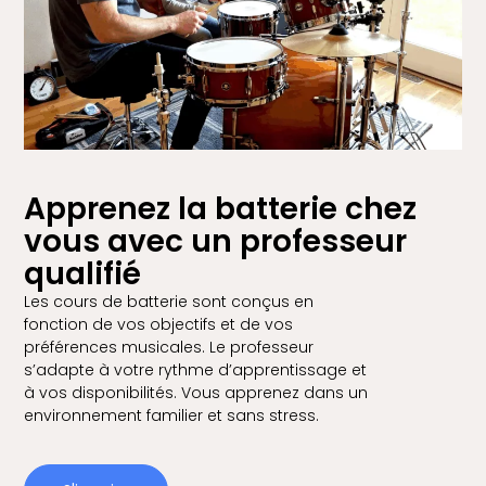
Apprenez la batterie chez
vous avec un professeur
qualifié
Les cours de batterie sont conçus en
fonction de vos objectifs et de vos
préférences musicales. Le professeur
s’adapte à votre rythme d’apprentissage et
à vos disponibilités. Vous apprenez dans un
environnement familier et sans stress.