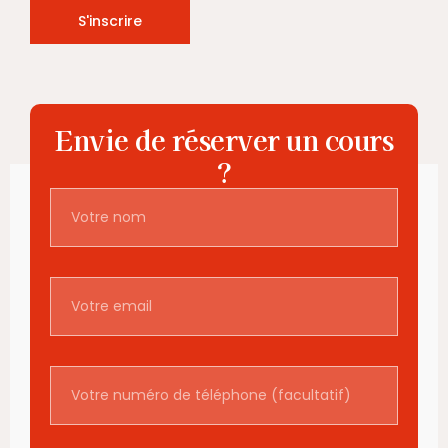
S'inscrire
Envie de réserver un cours
?