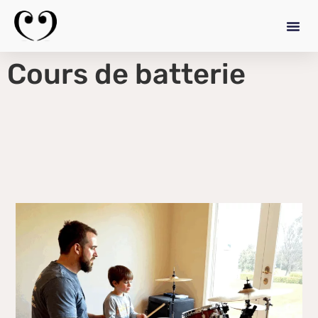
Cours de batterie