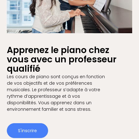
Apprenez le piano chez
vous avec un professeur
qualifié
Les cours de piano sont conçus en fonction
de vos objectifs et de vos préférences
musicales. Le professeur s’adapte à votre
rythme d’apprentissage et à vos
disponibilités. Vous apprenez dans un
environnement familier et sans stress.
S'inscrire