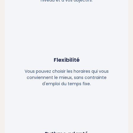
niveau et à vos objectifs.
Flexibilité
Vous pouvez choisir les horaires qui vous
conviennent le mieux, sans contrainte
d'emploi du temps fixe.