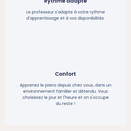
Rythme adapté
Le professeur s'adapte à votre rythme
d'apprentissage et à vos disponibilités.
Confort
Apprenez le piano depuis chez vous, dans un
environnement familier et détendu. Vous
choisissez le jour et l'heure et on s'occupe
du reste !