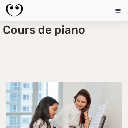
Cours de piano