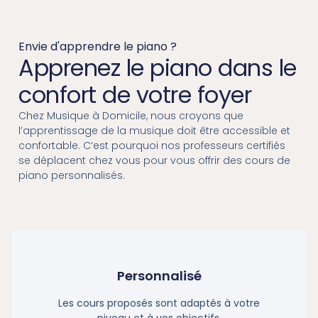
Envie d'apprendre le piano ?
Apprenez le piano dans le
confort de votre foyer
Chez Musique à Domicile, nous croyons que
l’apprentissage de la musique doit être accessible et
confortable. C’est pourquoi nos professeurs certifiés
se déplacent chez vous pour vous offrir des cours de
piano personnalisés.
Personnalisé
Les cours proposés sont adaptés à votre